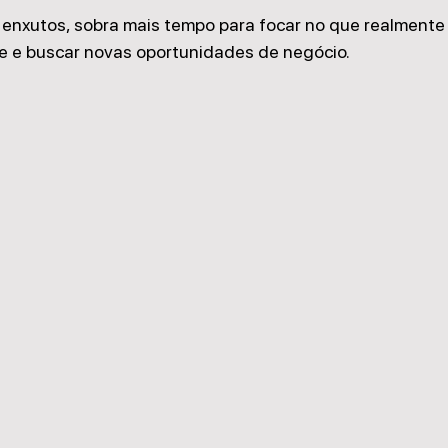
enxutos, sobra mais tempo para focar no que realmente 
te e buscar novas oportunidades de negócio.