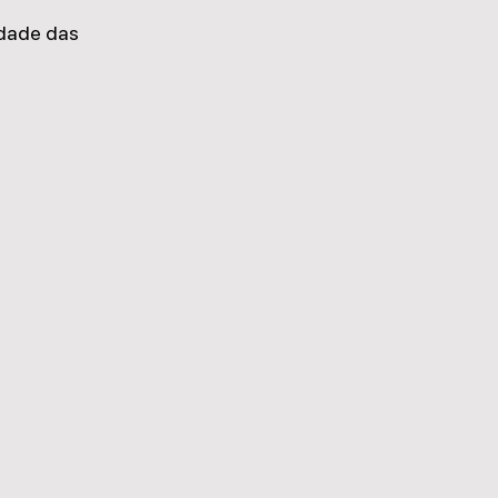
idade das 