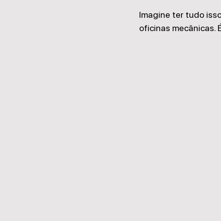
Imagine ter tudo iss
oficinas mecânicas. 