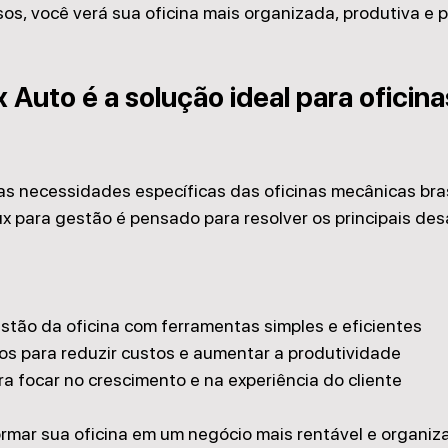
s, você verá sua oficina mais organizada, produtiva e p
 Auto é a solução ideal para oficina
s necessidades específicas das oficinas mecânicas brasi
ux para gestão é pensado para resolver os principais des
stão da oficina com ferramentas simples e eficientes
os para reduzir custos e aumentar a produtividade
a focar no crescimento e na experiência do cliente
rmar sua oficina em um negócio mais rentável e organiza