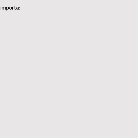
importa: 