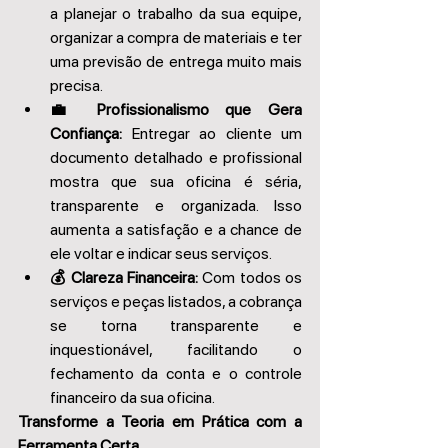
a planejar o trabalho da sua equipe, 
organizar a compra de materiais e ter 
uma previsão de entrega muito mais 
precisa. 
💼 Profissionalismo que Gera 
Confiança:
 Entregar ao cliente um 
documento detalhado e profissional 
mostra que sua oficina é séria, 
transparente e organizada. Isso 
aumenta a satisfação e a chance de 
ele voltar e indicar seus serviços. 
💰 Clareza Financeira:
 Com todos os 
serviços e peças listados, a cobrança 
se torna transparente e 
inquestionável, facilitando o 
fechamento da conta e o controle 
financeiro da sua oficina. 
Transforme a Teoria em Prática com a 
Ferramenta Certa