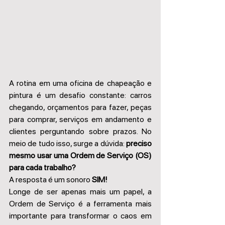
A rotina em uma oficina de chapeação e 
pintura é um desafio constante: carros 
chegando, orçamentos para fazer, peças 
para comprar, serviços em andamento e 
clientes perguntando sobre prazos. No 
meio de tudo isso, surge a dúvida: 
preciso 
mesmo usar uma Ordem de Serviço (OS) 
para cada trabalho?
A resposta é um sonoro 
SIM!
Longe de ser apenas mais um papel, a 
Ordem de Serviço é a ferramenta mais 
importante para transformar o caos em 