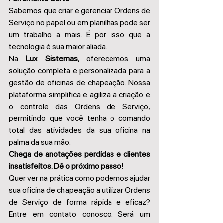
Sabemos que criar e gerenciar Ordens de 
Serviço no papel ou em planilhas pode ser 
um trabalho a mais. É por isso que a 
tecnologia é sua maior aliada. 
Na 
Lux Sistemas
, oferecemos uma 
solução completa e personalizada para a 
gestão de oficinas de chapeação. Nossa 
plataforma simplifica e agiliza a criação e 
o controle das Ordens de Serviço, 
permitindo que você tenha o comando 
total das atividades da sua oficina na 
palma da sua mão. 
Chega de anotações perdidas e clientes 
insatisfeitos. Dê o próximo passo!
Quer ver na prática como podemos ajudar 
sua oficina de chapeação a utilizar Ordens 
de Serviço de forma rápida e eficaz? 
Entre em contato conosco. Será um 