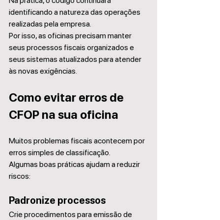
Na prática, o código continuará 
identificando a natureza das operações 
realizadas pela empresa.
Por isso, as oficinas precisam manter 
seus processos fiscais organizados e 
seus sistemas atualizados para atender 
às novas exigências.
Como evitar erros de 
CFOP na sua oficina
Muitos problemas fiscais acontecem por 
erros simples de classificação.
Algumas boas práticas ajudam a reduzir 
riscos:
Padronize processos
Crie procedimentos para emissão de 