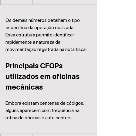
Os demais números detalham o tipo 
específico da operação realizada.
Essa estrutura permite identificar 
rapidamente a natureza da 
movimentação registrada na nota fiscal.
Principais CFOPs 
utilizados em oficinas 
mecânicas
Embora existam centenas de códigos, 
alguns aparecem com frequência na 
rotina de oficinas e auto centers.