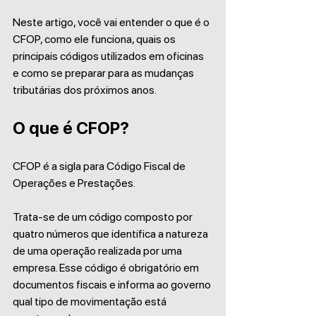
Neste artigo, você vai entender o que é o 
CFOP, como ele funciona, quais os 
principais códigos utilizados em oficinas 
e como se preparar para as mudanças 
tributárias dos próximos anos.
O que é CFOP?
CFOP é a sigla para Código Fiscal de 
Operações e Prestações.
Trata-se de um código composto por 
quatro números que identifica a natureza 
de uma operação realizada por uma 
empresa. Esse código é obrigatório em 
documentos fiscais e informa ao governo 
qual tipo de movimentação está 