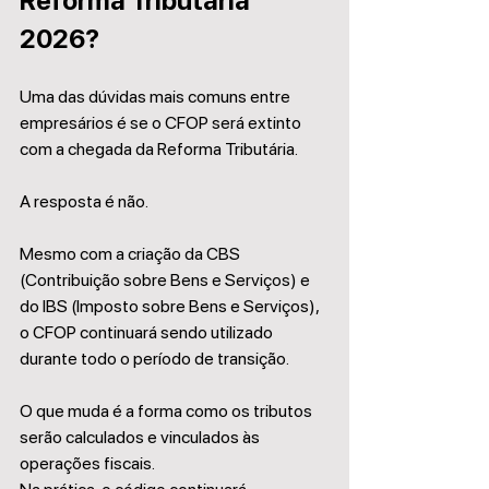
Reforma Tributária 
2026?
Uma das dúvidas mais comuns entre 
empresários é se o CFOP será extinto 
com a chegada da Reforma Tributária.
A resposta é não.
Mesmo com a criação da CBS 
(Contribuição sobre Bens e Serviços) e 
do IBS (Imposto sobre Bens e Serviços), 
o CFOP continuará sendo utilizado 
durante todo o período de transição.
O que muda é a forma como os tributos 
serão calculados e vinculados às 
operações fiscais.