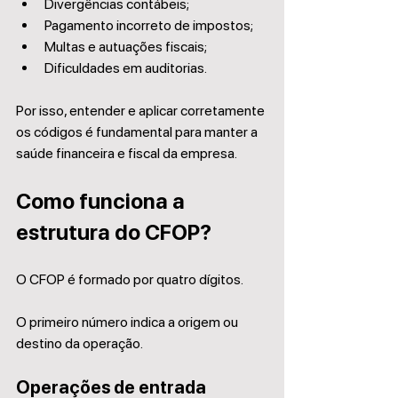
Divergências contábeis;
Pagamento incorreto de impostos;
Multas e autuações fiscais;
Dificuldades em auditorias.
Por isso, entender e aplicar corretamente 
os códigos é fundamental para manter a 
saúde financeira e fiscal da empresa.
Como funciona a 
estrutura do CFOP?
O CFOP é formado por quatro dígitos.
O primeiro número indica a origem ou 
destino da operação.
Operações de entrada