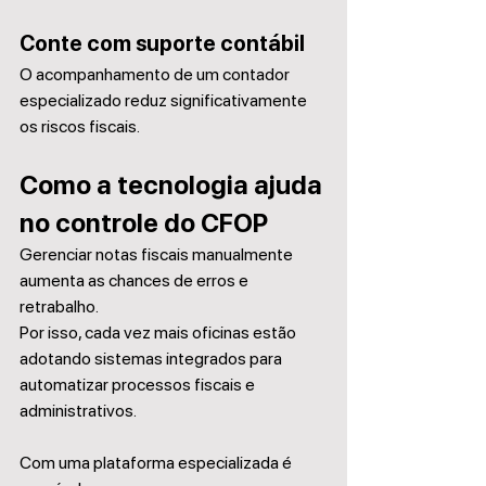
Conte com suporte contábil
O acompanhamento de um contador 
especializado reduz significativamente 
os riscos fiscais.
Como a tecnologia ajuda 
no controle do CFOP
Gerenciar notas fiscais manualmente 
aumenta as chances de erros e 
retrabalho.
Por isso, cada vez mais oficinas estão 
adotando sistemas integrados para 
automatizar processos fiscais e 
administrativos.
Com uma plataforma especializada é 