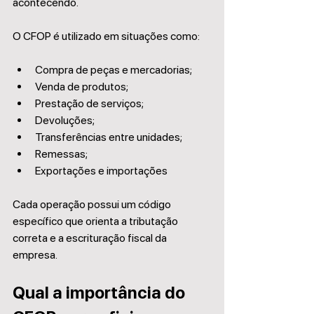
acontecendo.
O CFOP é utilizado em situações como:
Compra de peças e mercadorias;
Venda de produtos;
Prestação de serviços;
Devoluções;
Transferências entre unidades;
Remessas;
Exportações e importações
Cada operação possui um código 
específico que orienta a tributação 
correta e a escrituração fiscal da 
empresa.
Qual a importância do 