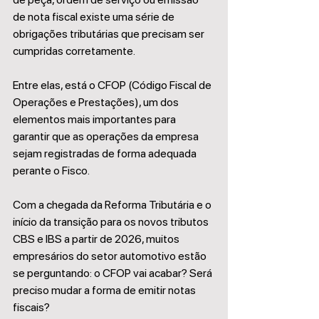
de nota fiscal existe uma série de 
obrigações tributárias que precisam ser 
cumpridas corretamente.
Entre elas, está o CFOP (Código Fiscal de 
Operações e Prestações), um dos 
elementos mais importantes para 
garantir que as operações da empresa 
sejam registradas de forma adequada 
perante o Fisco.
Com a chegada da Reforma Tributária e o 
início da transição para os novos tributos 
CBS e IBS a partir de 2026, muitos 
empresários do setor automotivo estão 
se perguntando: o CFOP vai acabar? Será 
preciso mudar a forma de emitir notas 
fiscais?