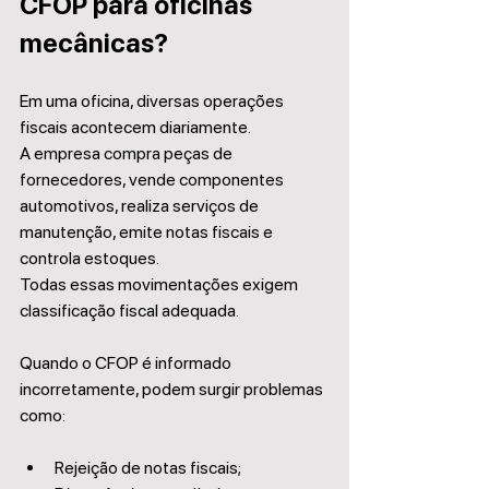
CFOP para oficinas 
mecânicas?
Em uma oficina, diversas operações 
fiscais acontecem diariamente.
A empresa compra peças de 
fornecedores, vende componentes 
automotivos, realiza serviços de 
manutenção, emite notas fiscais e 
controla estoques.
Todas essas movimentações exigem 
classificação fiscal adequada.
Quando o CFOP é informado 
incorretamente, podem surgir problemas 
como:
Rejeição de notas fiscais;