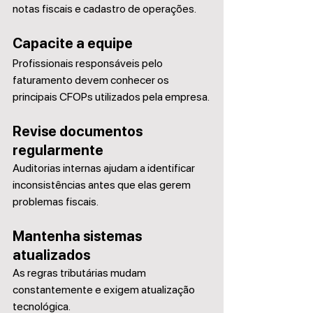
notas fiscais e cadastro de operações.
Capacite a equipe
Profissionais responsáveis pelo 
faturamento devem conhecer os 
principais CFOPs utilizados pela empresa.
Revise documentos 
regularmente
Auditorias internas ajudam a identificar 
inconsistências antes que elas gerem 
problemas fiscais.
Mantenha sistemas 
atualizados
As regras tributárias mudam 
constantemente e exigem atualização 
tecnológica.