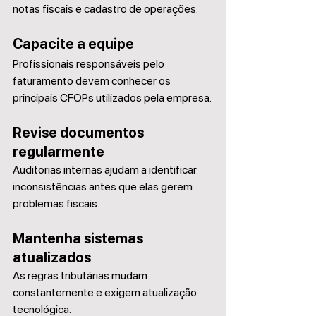
notas fiscais e cadastro de operações.
Capacite a equipe
Profissionais responsáveis pelo 
faturamento devem conhecer os 
principais CFOPs utilizados pela empresa.
Revise documentos 
regularmente
Auditorias internas ajudam a identificar 
inconsistências antes que elas gerem 
problemas fiscais.
Mantenha sistemas 
atualizados
As regras tributárias mudam 
constantemente e exigem atualização 
tecnológica.