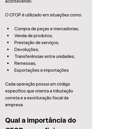
acontecendo.
O CFOP é utilizado em situações como:
Compra de peças e mercadorias;
Venda de produtos;
Prestação de serviços;
Devoluções;
Transferências entre unidades;
Remessas;
Exportações e importações
Cada operação possui um código 
específico que orienta a tributação 
correta e a escrituração fiscal da 
empresa.
Qual a importância do 