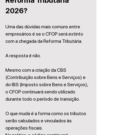
Reforma Tributária 
2026?
Uma das dúvidas mais comuns entre 
empresários é se o CFOP será extinto 
com a chegada da Reforma Tributária.
A resposta é não.
Mesmo com a criação da CBS 
(Contribuição sobre Bens e Serviços) e 
do IBS (Imposto sobre Bens e Serviços), 
o CFOP continuará sendo utilizado 
durante todo o período de transição.
O que muda é a forma como os tributos 
serão calculados e vinculados às 
operações fiscais.