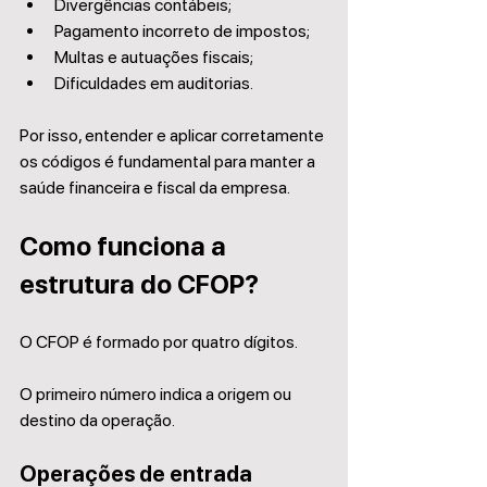
Divergências contábeis;
Pagamento incorreto de impostos;
Multas e autuações fiscais;
Dificuldades em auditorias.
Por isso, entender e aplicar corretamente 
os códigos é fundamental para manter a 
saúde financeira e fiscal da empresa.
Como funciona a 
estrutura do CFOP?
O CFOP é formado por quatro dígitos.
O primeiro número indica a origem ou 
destino da operação.
Operações de entrada