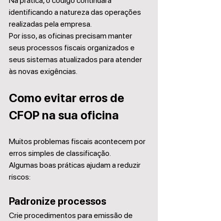
Na prática, o código continuará 
identificando a natureza das operações 
realizadas pela empresa.
Por isso, as oficinas precisam manter 
seus processos fiscais organizados e 
seus sistemas atualizados para atender 
às novas exigências.
Como evitar erros de 
CFOP na sua oficina
Muitos problemas fiscais acontecem por 
erros simples de classificação.
Algumas boas práticas ajudam a reduzir 
riscos:
Padronize processos
Crie procedimentos para emissão de 