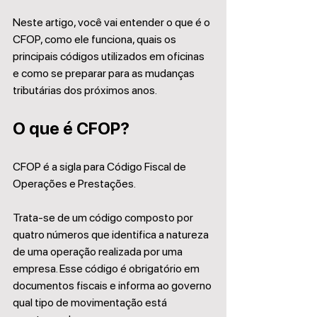
Neste artigo, você vai entender o que é o 
CFOP, como ele funciona, quais os 
principais códigos utilizados em oficinas 
e como se preparar para as mudanças 
tributárias dos próximos anos.
O que é CFOP?
CFOP é a sigla para Código Fiscal de 
Operações e Prestações.
Trata-se de um código composto por 
quatro números que identifica a natureza 
de uma operação realizada por uma 
empresa. Esse código é obrigatório em 
documentos fiscais e informa ao governo 
qual tipo de movimentação está 