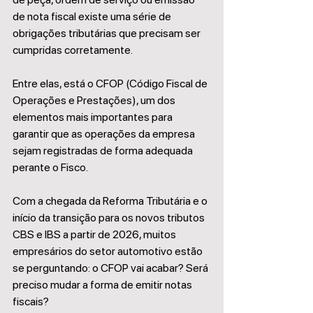
de nota fiscal existe uma série de 
obrigações tributárias que precisam ser 
cumpridas corretamente.
Entre elas, está o CFOP (Código Fiscal de 
Operações e Prestações), um dos 
elementos mais importantes para 
garantir que as operações da empresa 
sejam registradas de forma adequada 
perante o Fisco.
Com a chegada da Reforma Tributária e o 
início da transição para os novos tributos 
CBS e IBS a partir de 2026, muitos 
empresários do setor automotivo estão 
se perguntando: o CFOP vai acabar? Será 
preciso mudar a forma de emitir notas 
fiscais?