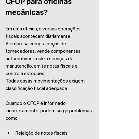
CFOP para oficinas 
mecânicas?
Em uma oficina, diversas operações 
fiscais acontecem diariamente.
A empresa compra peças de 
fornecedores, vende componentes 
automotivos, realiza serviços de 
manutenção, emite notas fiscais e 
controla estoques.
Todas essas movimentações exigem 
classificação fiscal adequada.
Quando o CFOP é informado 
incorretamente, podem surgir problemas 
como:
Rejeição de notas fiscais;