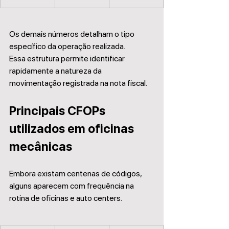
Os demais números detalham o tipo 
específico da operação realizada.
Essa estrutura permite identificar 
rapidamente a natureza da 
movimentação registrada na nota fiscal.
Principais CFOPs 
utilizados em oficinas 
mecânicas
Embora existam centenas de códigos, 
alguns aparecem com frequência na 
rotina de oficinas e auto centers.