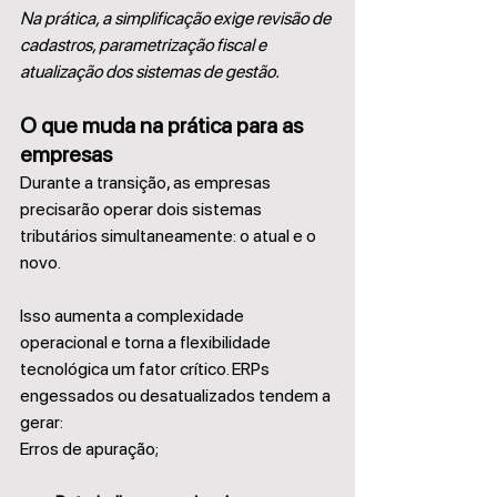
Na prática, a simplificação exige revisão de 
cadastros, parametrização fiscal e 
atualização dos sistemas de gestão.
O que muda na prática para as 
empresas
Durante a transição, as empresas 
precisarão operar dois sistemas 
tributários simultaneamente: o atual e o 
novo.
Isso aumenta a complexidade 
operacional e torna a flexibilidade 
tecnológica um fator crítico. ERPs 
engessados ou desatualizados tendem a 
gerar:
Erros de apuração;