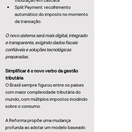
tributação em cascata.
Split Payment: recolhimento 
automático do imposto no momento 
da transação.
O novo sistema será mais digital, integrado 
e transparente, exigindo dados fiscais 
confiáveis e soluções tecnológicas 
preparadas.
Simplificar é o novo verbo da gestão 
tributária
O Brasil sempre figurou entre os países 
com maior complexidade tributária do 
mundo, com múltiplos impostos incidindo 
sobre o consumo.
A Reforma propõe uma mudança 
profunda ao adotar um modelo baseado 