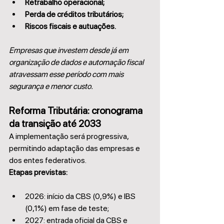
Retrabalho operacional;
Perda de créditos tributários;
Riscos fiscais e autuações.
Empresas que investem desde já em 
organização de dados e automação fiscal 
atravessam esse período com mais 
segurança e menor custo.
Reforma Tributária: cronograma 
da transição até 2033
A implementação será progressiva, 
permitindo adaptação das empresas e 
dos entes federativos.
Etapas previstas:
2026: início da CBS (0,9%) e IBS 
(0,1%) em fase de teste;
2027: entrada oficial da CBS e 