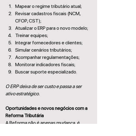
Mapear o regime tributário atual;
Revisar cadastros fiscais (NCM, 
CFOP, CST);
Atualizar o ERP para o novo modelo;
Treinar equipes;
Integrar fornecedores e clientes;
Simular cenários tributários;
Acompanhar regulamentações;
Monitorar indicadores fiscais;
Buscar suporte especializado.
O ERP deixa de ser custo e passa a ser 
ativo estratégico.
Oportunidades e novos negócios com a 
Reforma Tributária
A Reforma não é apenas mudança  é 
oportunidade.