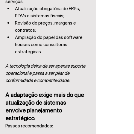
serviços;	
Atualização obrigatória de ERPs, 
PDVs e sistemas fiscais;
Revisão de preços, margens e 
contratos;
Ampliação do papel das software 
houses como consultoras 
estratégicas.
A tecnologia deixa de ser apenas suporte 
operacional e passa a ser pilar de 
conformidade e competitividade.
A adaptação exige mais do que 
atualização de sistemas  
envolve planejamento 
estratégico.
Passos recomendados: