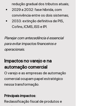
redução gradual dos tributos atuais;
2029 a 2032: fase híbrida, com 
convivência entre os dois sistemas;
2033: extinção definitiva de PIS, 
Cofins, ICMS, ISS e IPI.
Planejar com antecedência é essencial 
para evitar impactos financeiros e 
operacionais.
Impactos no varejo e na 
automação comercial
O varejo e as empresas de automação 
comercial ocupam papel estratégico 
nessa transformação.
Principais impactos:
Reclassificação fiscal de produtos e 